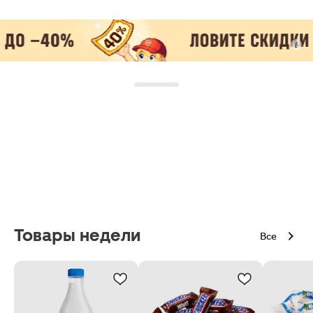
Товары недели
Все