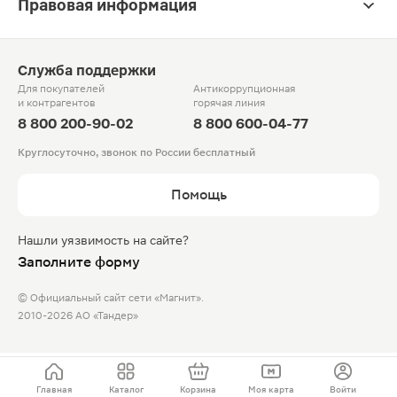
Правовая информация
Служба поддержки
Для покупателей
Антикоррупционная
и контрагентов
горячая линия
8 800 200-90-02
8 800 600-04-77
Круглосуточно, звонок по России бесплатный
Помощь
Нашли уязвимость на сайте?
Заполните форму
© Официальный сайт сети «Магнит».
2010-2026 АО «Тандер»
Главная
Каталог
Корзина
Моя карта
Войти