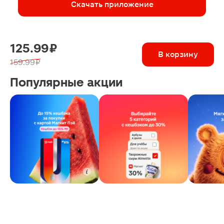
Скачать приложение
125.99 ₽
В корзину
159.99 ₽
Популярные акции