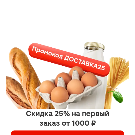
Скидка 25% на первый
заказ от 1000 ₽