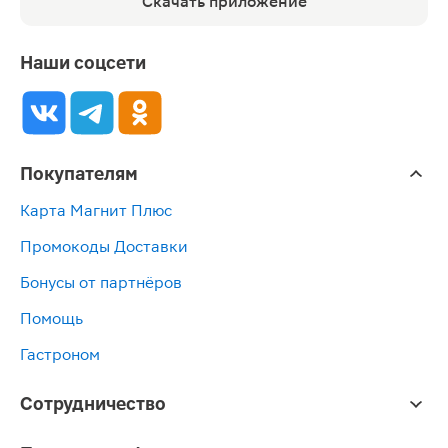
Скачать приложение
Наши соцсети
Покупателям
Карта Магнит Плюс
Промокоды Доставки
Бонусы от партнёров
Помощь
Гастроном
Сотрудничество