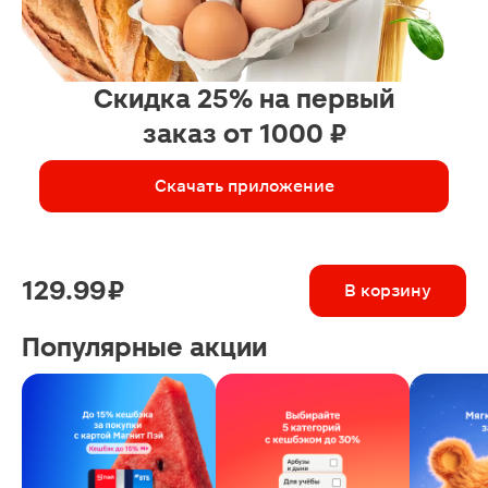
Скидка 25% на первый
заказ от 1000 ₽
Скачать приложение
129.99 ₽
В корзину
Популярные акции