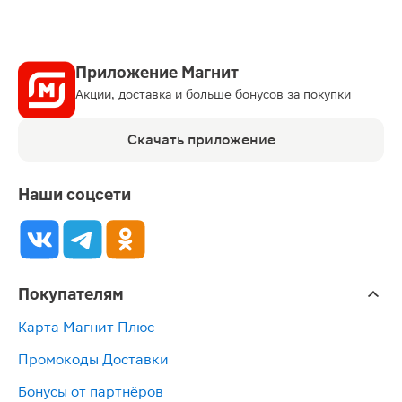
Приложение Магнит
Акции, доставка и больше бонусов за покупки
Скачать приложение
Наши соцсети
Покупателям
Карта Магнит Плюс
Промокоды Доставки
Бонусы от партнёров