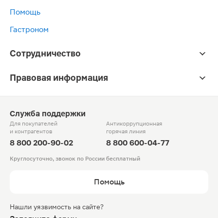
Помощь
Гастроном
Сотрудничество
Правовая информация
Служба поддержки
Для покупателей
Антикоррупционная
и контрагентов
горячая линия
8 800 200-90-02
8 800 600-04-77
Круглосуточно, звонок по России бесплатный
Помощь
Нашли уязвимость на сайте?