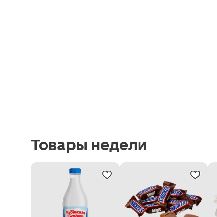
Товары недели