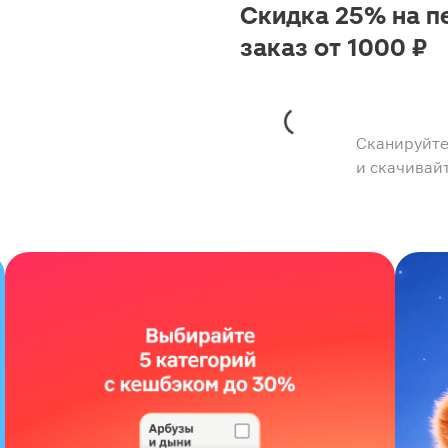
Скидка 25% на п
заказ от 1000 ₽
Сканируйте
и скачивай