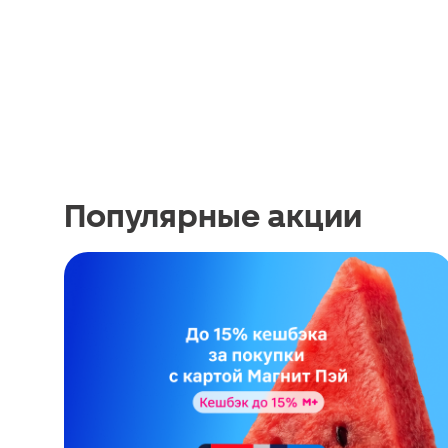
Популярные акции