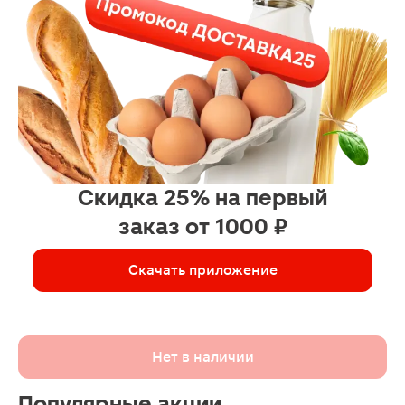
Скидка 25% на первый
заказ от 1000 ₽
Скачать приложение
Нет в наличии
Популярные акции