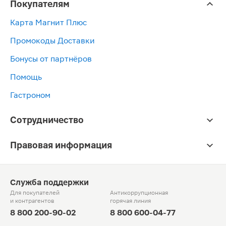
Покупателям
Карта Магнит Плюс
Промокоды Доставки
Бонусы от партнёров
Помощь
Гастроном
Сотрудничество
Правовая информация
Служба поддержки
Для покупателей
Антикоррупционная
и контрагентов
горячая линия
8 800 200-90-02
8 800 600-04-77