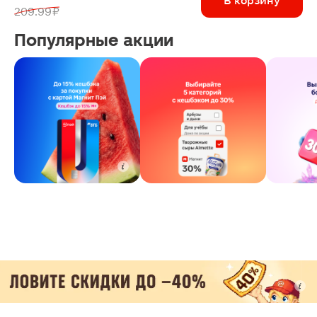
В корзину
209.99 ₽
Популярные акции