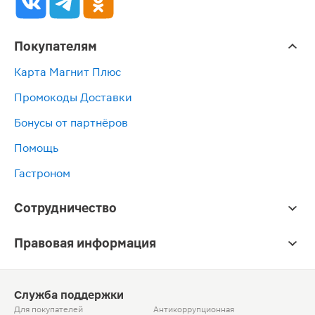
Покупателям
Карта Магнит Плюс
Промокоды Доставки
Бонусы от партнёров
Помощь
Гастроном
Сотрудничество
Правовая информация
Служба поддержки
Для покупателей
Антикоррупционная