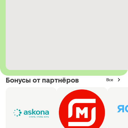
Бонусы от партнёров
Все