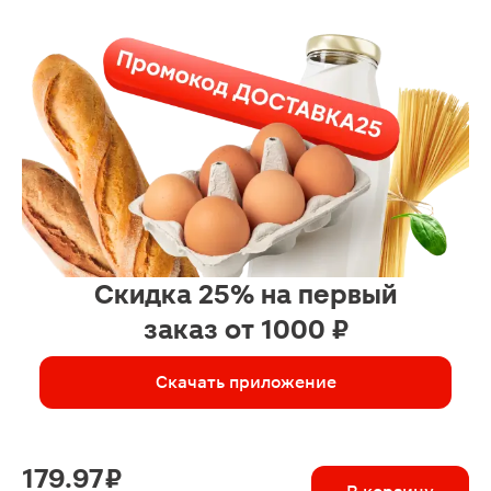
Скидка 25% на первый
заказ от 1000 ₽
Скачать приложение
179.97 ₽