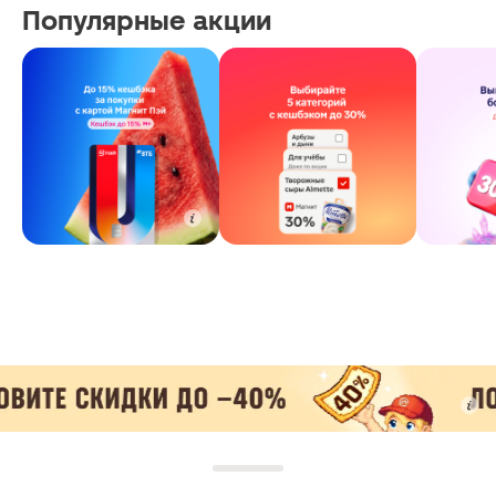
Популярные акции