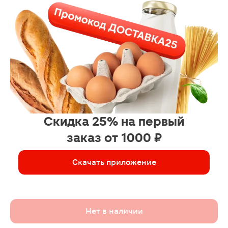
Скидка 25% на первый
заказ от 1000 ₽
Скачать приложение
Нет в наличии