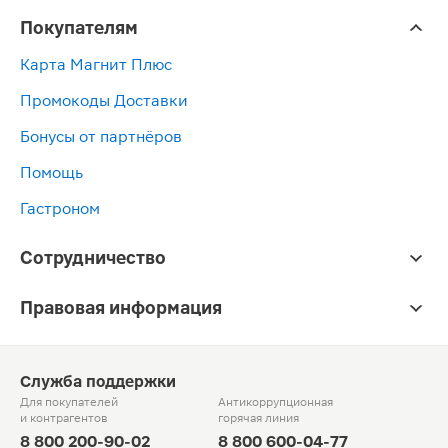
Покупателям
Карта Магнит Плюс
Промокоды Доставки
Бонусы от партнёров
Помощь
Гастроном
Сотрудничество
Правовая информация
Служба поддержки
Для покупателей
Антикоррупционная
и контрагентов
горячая линия
8 800 200-90-02
8 800 600-04-77