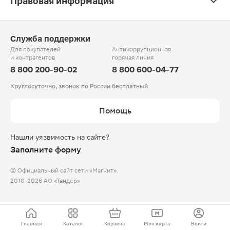
Правовая информация
Служба поддержки
Для покупателей
Антикоррупционная
и контрагентов
горячая линия
8 800 200-90-02
8 800 600-04-77
Круглосуточно, звонок по России бесплатный
Помощь
Нашли уязвимость на сайте?
Заполните форму
© Официальный сайт сети «Магнит».
2010-2026 АО «Тандер»
Главная
Каталог
Корзина
Моя карта
Войти