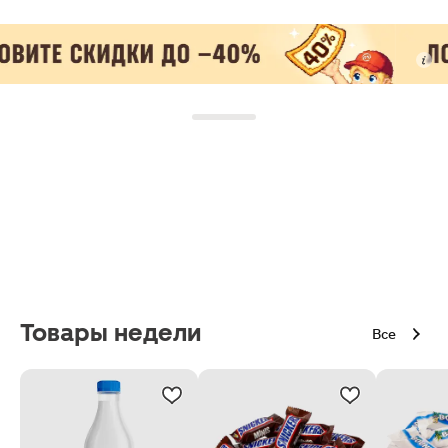
Товары недели
Все