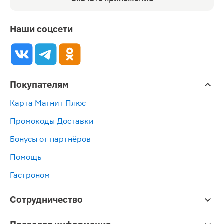
Наши соцсети
Покупателям
Карта Магнит Плюс
Промокоды Доставки
Бонусы от партнёров
Помощь
Гастроном
Сотрудничество