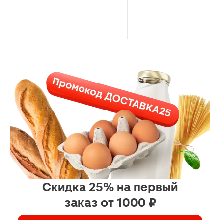
Скидка 25% на первый
заказ от 1000 ₽