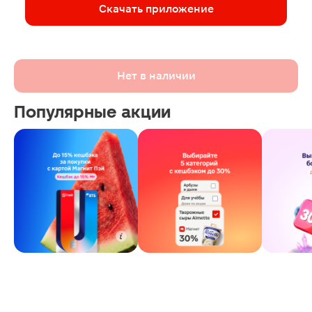
Скачать приложение
Нет в наличии
Популярные акции