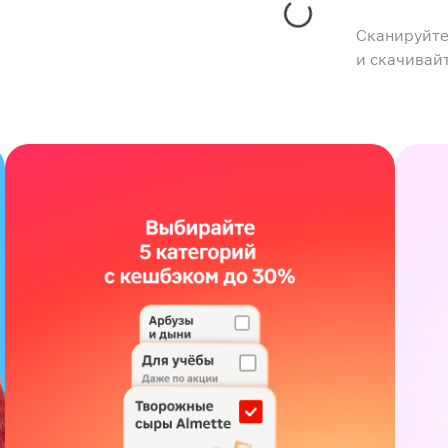
Сканируйте
и скачивай