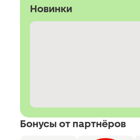
Новинки
Бонусы от партнёров