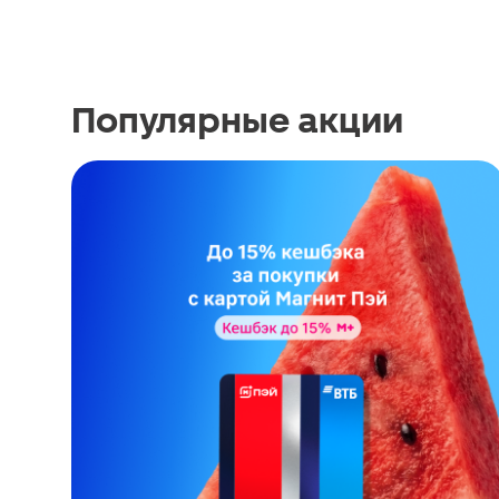
Популярные акции