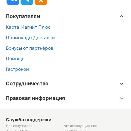
Покупателям
Карта Магнит Плюс
Промокоды Доставки
Бонусы от партнёров
Помощь
Гастроном
Сотрудничество
Правовая информация
Служба поддержки
Для покупателей
Антикоррупционная
и контрагентов
горячая линия