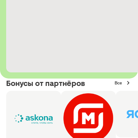
Бонусы от партнёров
Все