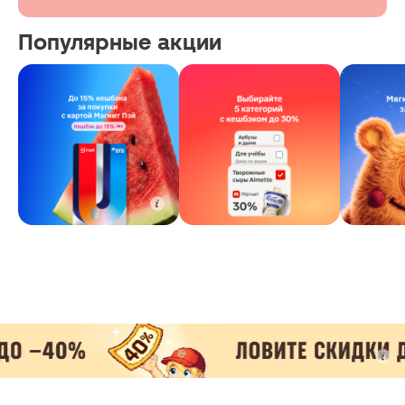
Популярные акции