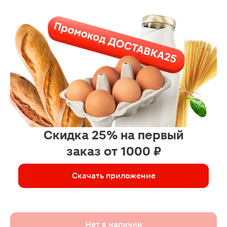
Скидка 25% на первый
заказ от 1000 ₽
Скачать приложение
Нет в наличии