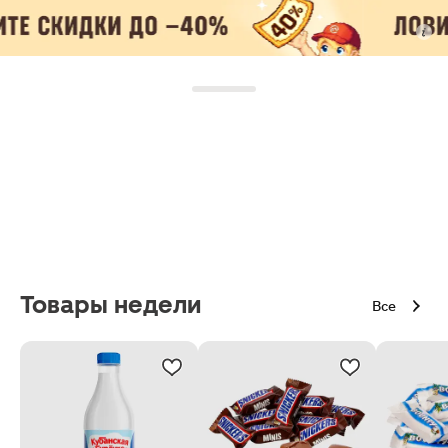
Товары недели
Все