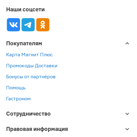
Наши соцсети
Покупателям
Карта Магнит Плюс
Промокоды Доставки
Бонусы от партнёров
Помощь
Гастроном
Сотрудничество
Правовая информация