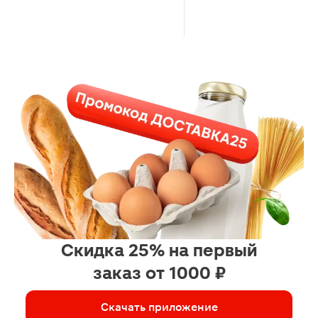
защищает покрытое место
Скидка 25% на первый
заказ от 1000 ₽
Скачать приложение