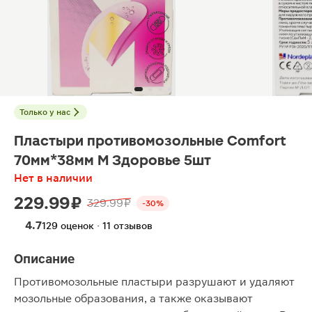
Только у нас
Пластыри противомозольные Comfort
70мм*38мм М Здоровье 5шт
Нет в наличии
229.99 ₽
329.99 ₽
-30%
4.7
129 оценок · 11 отзывов
Описание
Противомозольные пластыри разрушают и удаляют
мозольные образования, а также оказывают