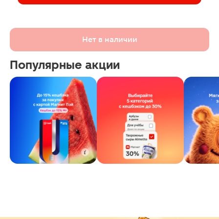
Нет в наличии
Популярные акции