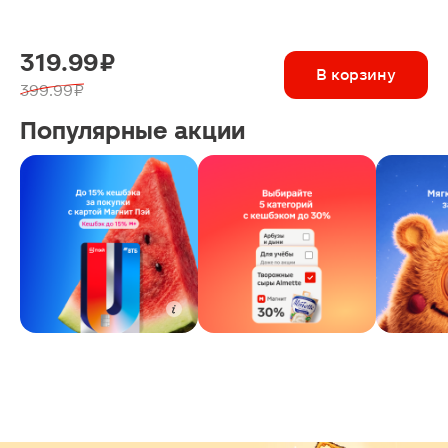
319.99 ₽
В корзину
399.99 ₽
Популярные акции