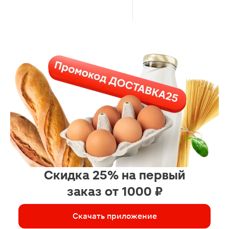
Скидка 25% на первый
заказ от 1000 ₽
Скачать приложение