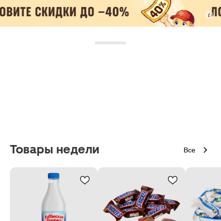
Товары недели
Все