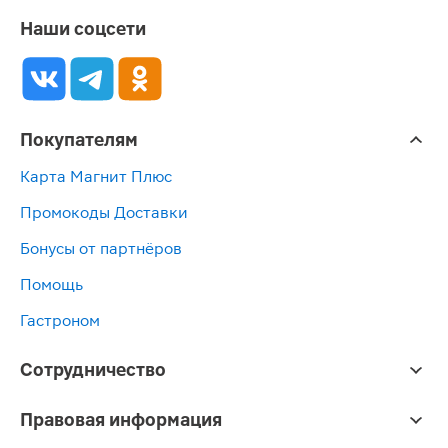
Наши соцсети
Покупателям
Карта Магнит Плюс
Промокоды Доставки
Бонусы от партнёров
Помощь
Гастроном
Сотрудничество
Правовая информация