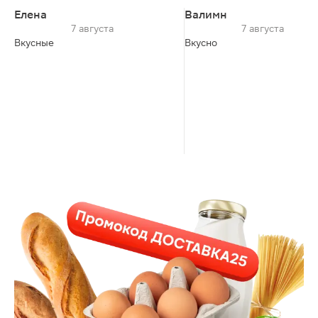
Елена
Валимн
7 августа
7 августа
Вкусные
Вкусно