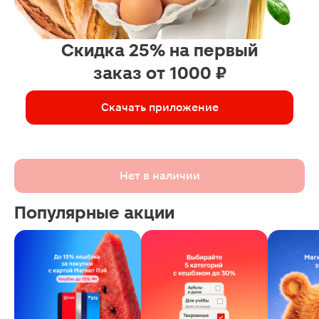
Скидка 25% на первый
заказ от 1000 ₽
Скачать приложение
Нет в наличии
Популярные акции