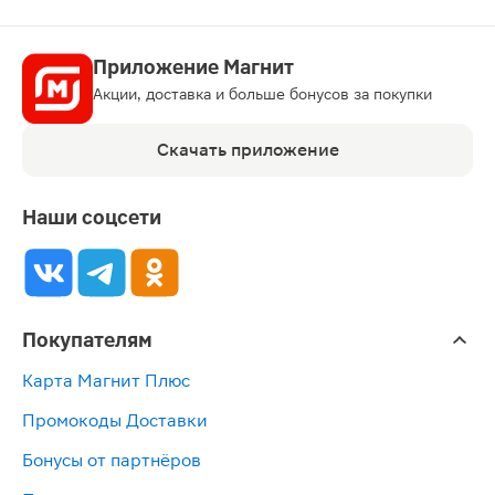
Приложение Магнит
Акции, доставка и больше бонусов за покупки
Скачать приложение
Наши соцсети
Покупателям
Карта Магнит Плюс
Промокоды Доставки
Бонусы от партнёров