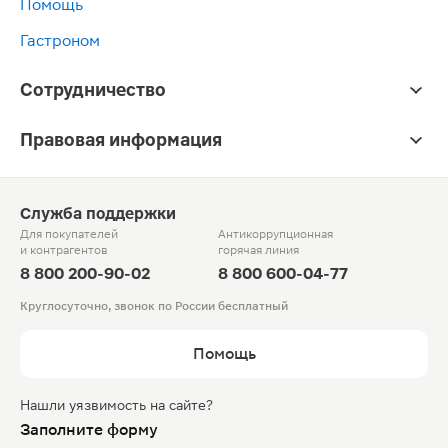
Помощь
Гастроном
Сотрудничество
Правовая информация
Служба поддержки
Для покупателей
Антикоррупционная
и контрагентов
горячая линия
8 800 200-90-02
8 800 600-04-77
Круглосуточно, звонок по России бесплатный
Помощь
Нашли уязвимость на сайте?
Заполните форму