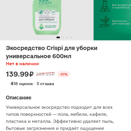
Экосредство Crispi для уборки
универсальное 600мл
Нет в наличии
139.99 ₽
289.99 ₽
-51%
4
18 оценок · 3 отзыва
Описание
Универсальное экосредство подходит для всех
типов поверхностей — пола, мебели, кафеля,
пластика и металла. Эффективно удаляет пыль,
бытовые загрязнения и придаёт ощущение