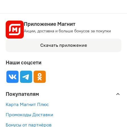
Приложение Магнит
Акции, доставка и больше бонусов за покупки
Скачать приложение
Наши соцсети
Покупателям
Карта Магнит Плюс
Промокоды Доставки
Бонусы от партнёров