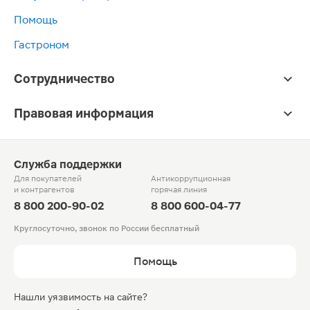
Помощь
Гастроном
Сотрудничество
Правовая информация
Служба поддержки
Для покупателей
Антикоррупционная
и контрагентов
горячая линия
8 800 200-90-02
8 800 600-04-77
Круглосуточно, звонок по России бесплатный
Помощь
Нашли уязвимость на сайте?