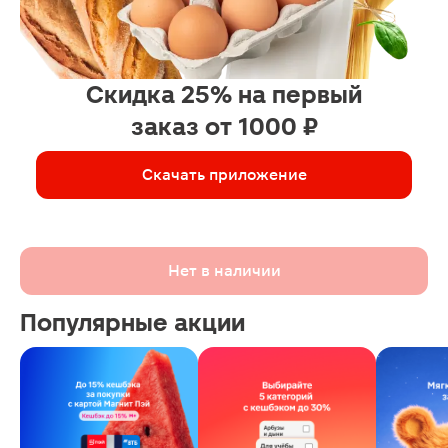
Скидка 25% на первый
заказ от 1000 ₽
Скачать приложение
Нет в наличии
Популярные акции