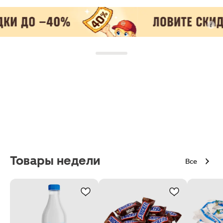
Товары недели
Все