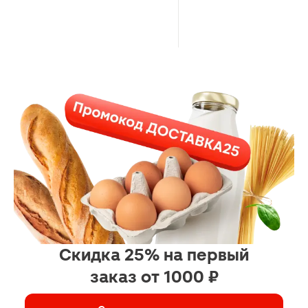
Скидка 25% на первый
заказ от 1000 ₽