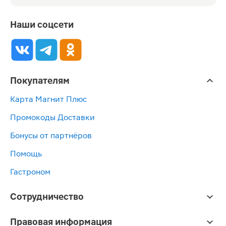
Наши соцсети
Покупателям
Карта Магнит Плюс
Промокоды Доставки
Бонусы от партнёров
Помощь
Гастроном
Сотрудничество
Правовая информация