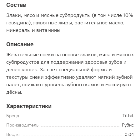
Состав
Злаки, мясо и мясные субпродукты (в том числе 10%
говядина), животные жиры, растительное масло,
минералы и витамины
Описание
Жевательные снеки на основе злаков, мяса и мясных
субпродуктов для поддержания здоровья зубов и
дёсен кошек. За счёт специальной формы и
текстуры снеки эффективно удаляют мягкий зубной
налёт, снижают уровень зубного камня и массируют
дёсны.
Характеристики
Бренд
Titbit
Производитель
Рубис
Вес, кг
0.04