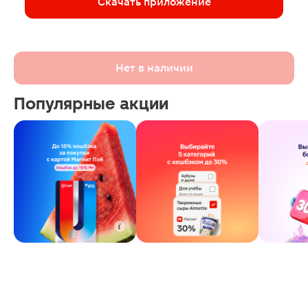
Скачать приложение
Нет в наличии
Популярные акции