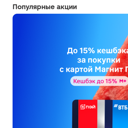
Популярные акции