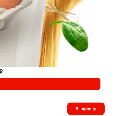
₽
В корзину