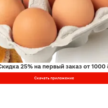
Скидка 25% на первый заказ от 1000 
Скачать приложение