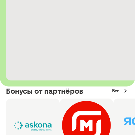
Бонусы от партнёров
Все