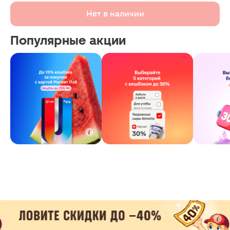
Нет в наличии
Популярные акции