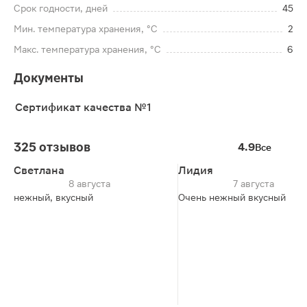
Срок годности, дней
45
Мин. температура хранения, °C
2
Макс. температура хранения, °C
6
Документы
Сертификат качества №1
325 отзывов
4.9
Все
Светлана
Лидия
8 августа
7 августа
нежный, вкусный
Очень нежный вкусный