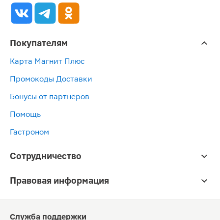
Покупателям
Карта Магнит Плюс
Промокоды Доставки
Бонусы от партнёров
Помощь
Гастроном
Сотрудничество
Правовая информация
Служба поддержки