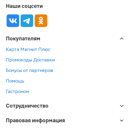
Наши соцсети
Покупателям
Карта Магнит Плюс
Промокоды Доставки
Бонусы от партнёров
Помощь
Гастроном
Сотрудничество
Правовая информация