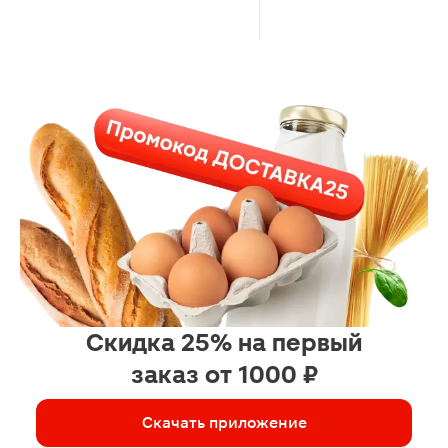
Скидка 25% на первый
заказ от 1000 ₽
Скачать приложение