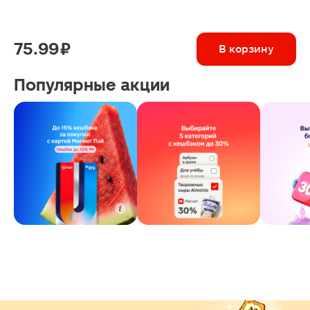
75.99 ₽
В корзину
Популярные акции