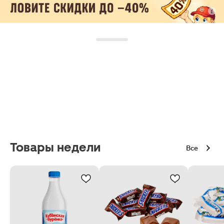
Товары недели
Все