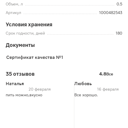
Объем, л
0.5
Артикул
1000482543
Условия хранения
Срок годности, дней
180
Документы
Сертификат качества №1
35 отзывов
4.8
Все
Наталья
Любовь
20 февраля
16 февраля
пить можно,вкусно
Все хорошо.