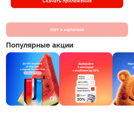
Скачать приложение
Нет в наличии
Популярные акции