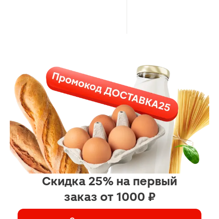
Скидка 25% на первый
заказ от 1000 ₽