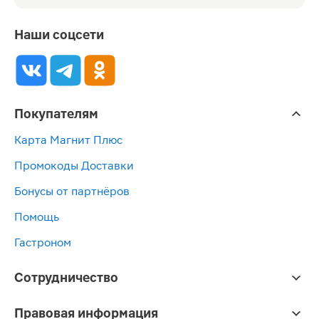
Наши соцсети
Покупателям
Карта Магнит Плюс
Промокоды Доставки
Бонусы от партнёров
Помощь
Гастроном
Сотрудничество
Правовая информация