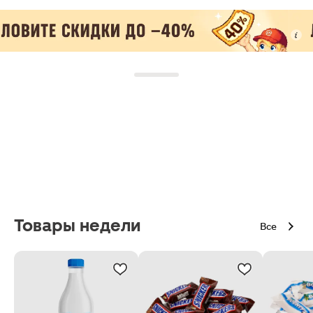
Товары недели
Все