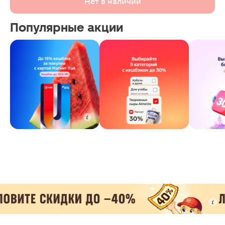
Нет в наличии
Популярные акции