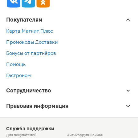
Покупателям
Карта Магнит Плюс
Промокоды Доставки
Бонусы от партнёров
Помощь
Гастроном
Сотрудничество
Правовая информация
Служба поддержки
Для покупателей
Антикоррупционная