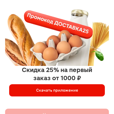
Скидка 25% на первый
заказ от 1000 ₽
Скачать приложение