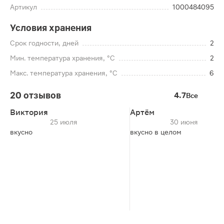
Артикул
1000484095
Условия хранения
Срок годности, дней
2
Мин. температура хранения, °C
2
Макс. температура хранения, °C
6
20 отзывов
4.7
Все
Виктория
Артём
25 июля
30 июня
вкусно
вкусно в целом