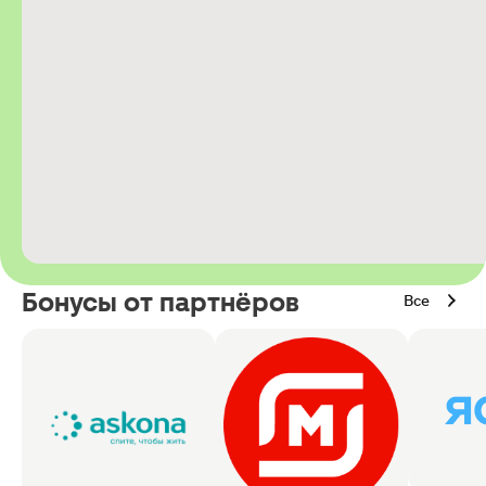
Бонусы от партнёров
Все