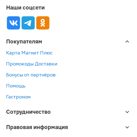
Наши соцсети
Покупателям
Карта Магнит Плюс
Промокоды Доставки
Бонусы от партнёров
Помощь
Гастроном
Сотрудничество
Правовая информация