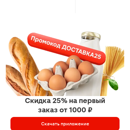
Скидка 25% на первый
заказ от 1000 ₽
Скачать приложение