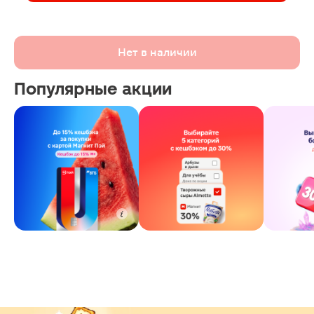
Нет в наличии
Популярные акции