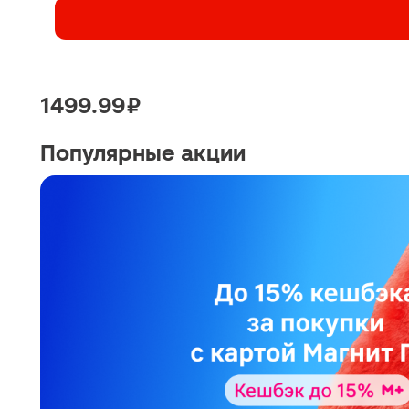
1499.99 ₽
Популярные акции