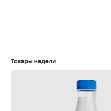
Товары недели