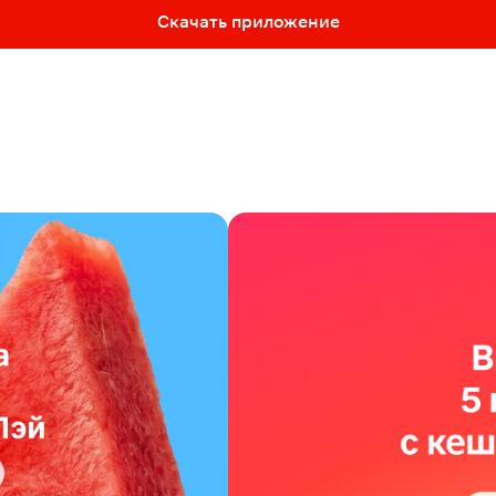
Скачать приложение