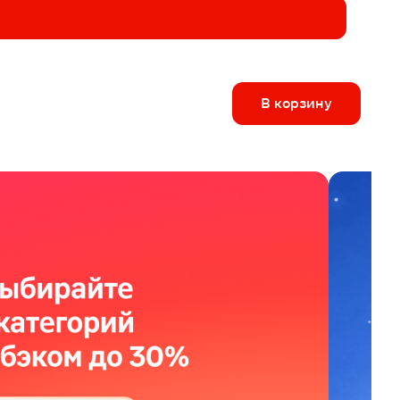
В корзину