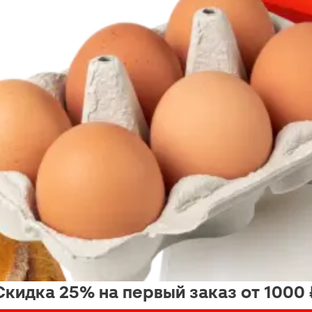
Скидка 25% на первый заказ от 1000 