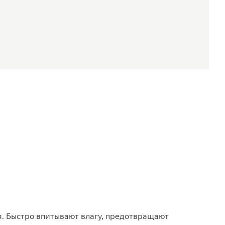
я. Быстро впитывают влагу, предотвращают