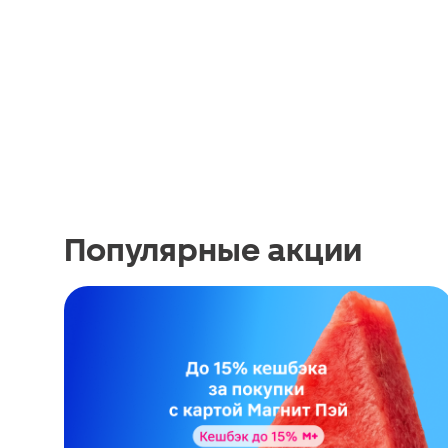
Популярные акции