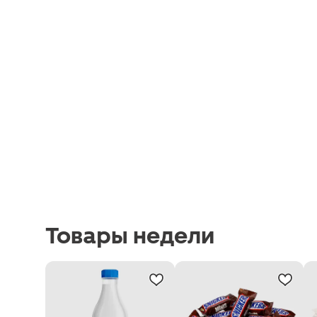
Товары недели