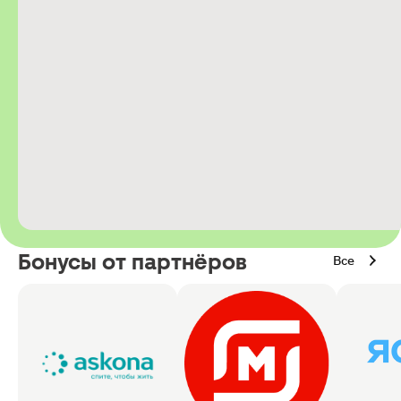
Бонусы от партнёров
Все