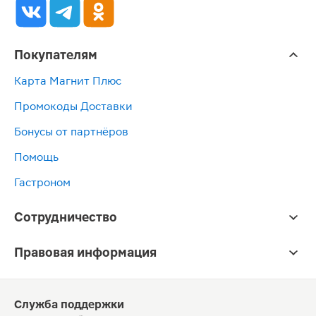
Покупателям
Карта Магнит Плюс
Промокоды Доставки
Бонусы от партнёров
Помощь
Гастроном
Сотрудничество
Правовая информация
Служба поддержки