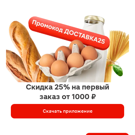
Скидка 25% на первый
заказ от 1000 ₽
Скачать приложение