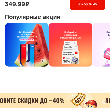
349.99 ₽
В корзину
Популярные акции