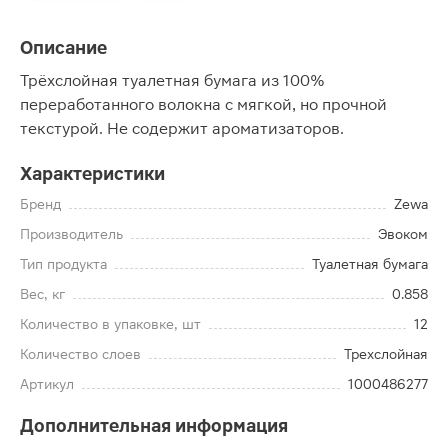
Описание
Трёхслойная туалетная бумага из 100%
переработанного волокна с мягкой, но прочной
текстурой. Не содержит ароматизаторов.
Характеристики
Бренд
Zewa
Производитель
Эвоком
Тип продукта
Туалетная бумага
Вес, кг
0.858
Количество в упаковке, шт
12
Количество слоев
Трехслойная
Артикул
1000486277
Дополнительная информация