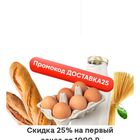
Скидка 25% на первый