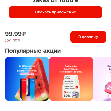
заказ от 1000 ₽
Скачать приложение
99.99 ₽
В корзину
129.99 ₽
Популярные акции