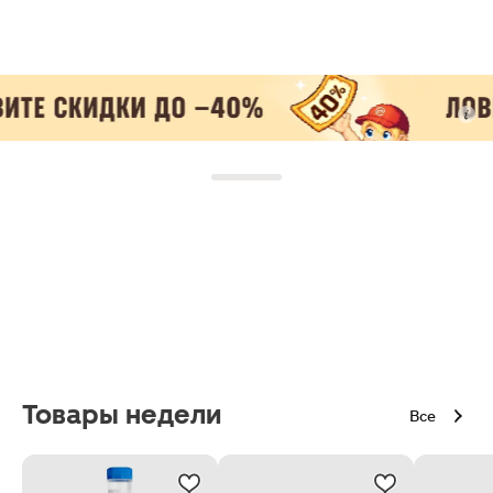
Товары недели
Все