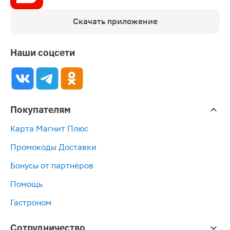
Скачать приложение
Наши соцсети
Покупателям
Карта Магнит Плюс
Промокоды Доставки
Бонусы от партнёров
Помощь
Гастроном
Сотрудничество