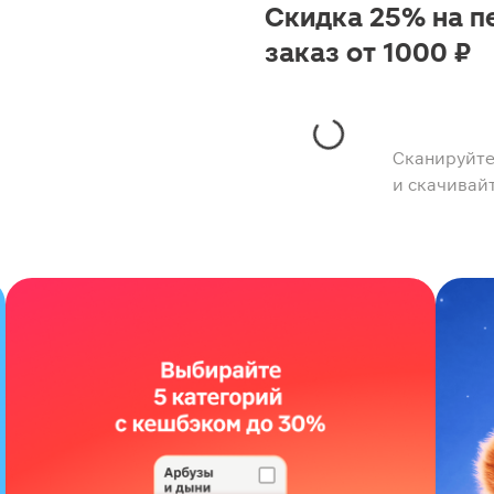
Скидка 25% на п
заказ от 1000 ₽
Сканируйте
и скачивай