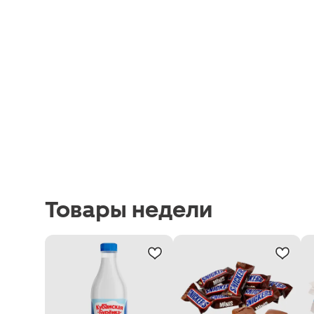
Товары недели