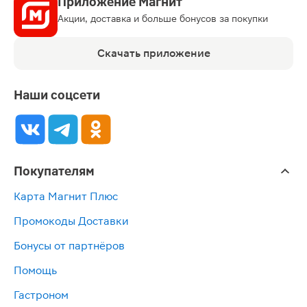
Приложение Магнит
Акции, доставка и больше бонусов за покупки
Скачать приложение
Наши соцсети
Покупателям
Карта Магнит Плюс
Промокоды Доставки
Бонусы от партнёров
Помощь
Гастроном