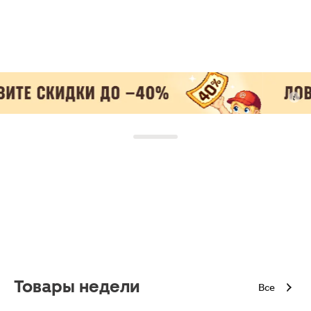
Товары недели
Все