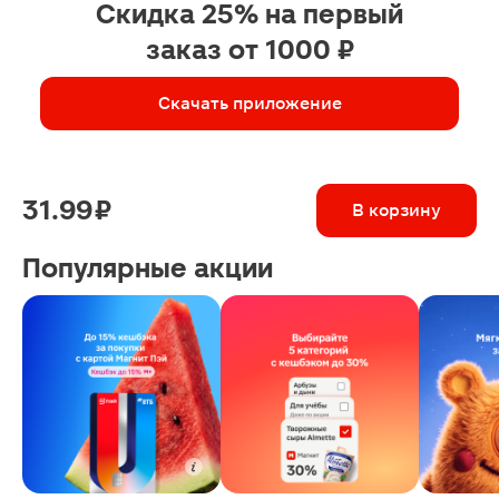
Скидка 25% на первый
заказ от 1000 ₽
Скачать приложение
31.99 ₽
В корзину
Популярные акции