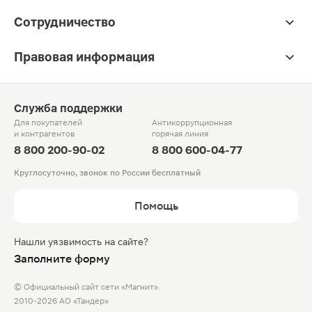
Сотрудничество
Правовая информация
Служба поддержки
Для покупателей
Антикоррупционная
и контрагентов
горячая линия
8 800 200-90-02
8 800 600-04-77
Круглосуточно, звонок по России бесплатный
Помощь
Нашли уязвимость на сайте?
Заполните форму
© Официальный сайт сети «Магнит».
2010-2026 АО «Тандер»