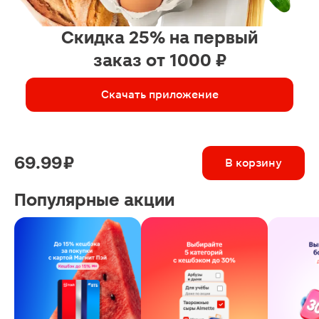
Скидка 25% на первый
заказ от 1000 ₽
Скачать приложение
69.99 ₽
В корзину
Популярные акции