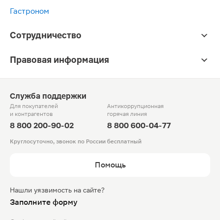
Гастроном
Сотрудничество
Правовая информация
Служба поддержки
Для покупателей
Антикоррупционная
и контрагентов
горячая линия
8 800 200-90-02
8 800 600-04-77
Круглосуточно, звонок по России бесплатный
Помощь
Нашли уязвимость на сайте?
Заполните форму