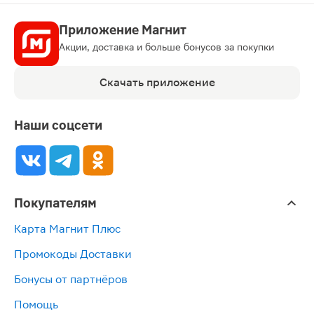
Приложение Магнит
Акции, доставка и больше бонусов за покупки
Скачать приложение
Наши соцсети
Покупателям
Карта Магнит Плюс
Промокоды Доставки
Бонусы от партнёров
Помощь