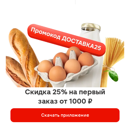
Скидка 25% на первый
заказ от 1000 ₽
Скачать приложение