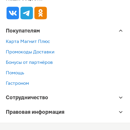
Покупателям
Карта Магнит Плюс
Промокоды Доставки
Бонусы от партнёров
Помощь
Гастроном
Сотрудничество
Правовая информация