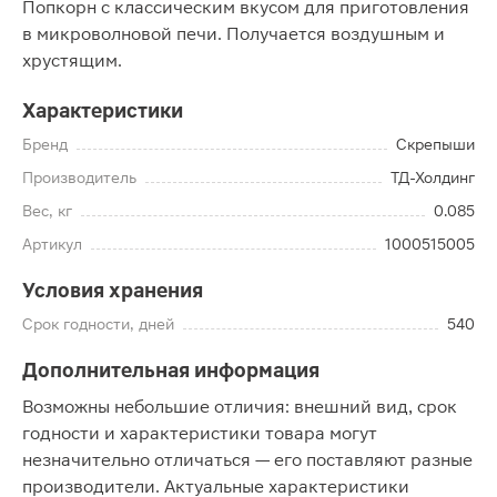
Попкорн с классическим вкусом для приготовления
в микроволновой печи. Получается воздушным и
хрустящим.
Характеристики
Бренд
Скрепыши
Производитель
ТД-Холдинг
Вес, кг
0.085
Артикул
1000515005
Условия хранения
Срок годности, дней
540
Дополнительная информация
Возможны небольшие отличия: внешний вид, срок
годности и характеристики товара могут
незначительно отличаться — его поставляют разные
производители. Актуальные характеристики