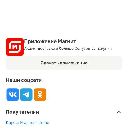
карту
Приложение Магнит
Акции, доставка и больше бонусов за покупки
Скачать приложение
Наши соцсети
Покупателям
Карта Магнит Плюс