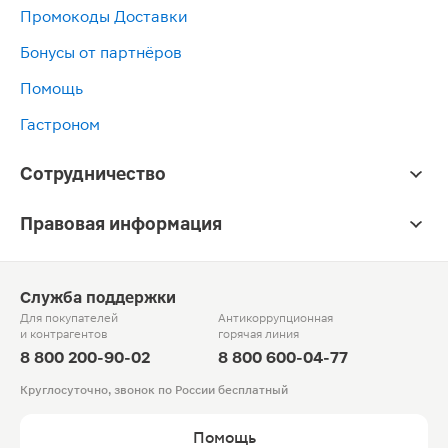
Промокоды Доставки
Бонусы от партнёров
Помощь
Гастроном
Сотрудничество
Правовая информация
Служба поддержки
Для покупателей
Антикоррупционная
и контрагентов
горячая линия
8 800 200-90-02
8 800 600-04-77
Круглосуточно, звонок по России бесплатный
Помощь