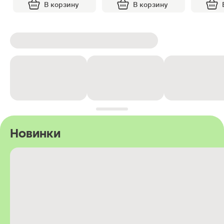
В корзину
В корзину
Новинки