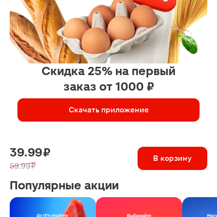
Скидка 25% на первый
заказ от 1000 ₽
Скачать приложение
39.99 ₽
В корзину
59.99 ₽
Популярные акции