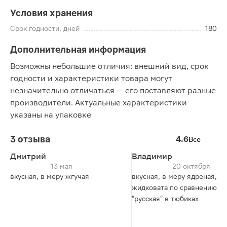
Условия хранения
Срок годности, дней
180
Дополнительная информация
Возможны небольшие отличия: внешний вид, срок
годности и характеристики товара могут
незначительно отличаться — его поставляют разные
производители. Актуальные характеристики
указаны на упаковке
3 отзыва
4.6
Все
Дмитрий
Владимир
13 мая
20 октября
вкусная, в меру жгучая
вкусная, в меру ядреная, но
жидковата по сравнению с
"русская" в тюбиках