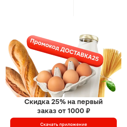
Скидка 25% на первый
заказ от 1000 ₽
Скачать приложение