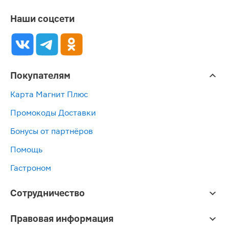
Наши соцсети
Покупателям
Карта Магнит Плюс
Промокоды Доставки
Бонусы от партнёров
Помощь
Гастроном
Сотрудничество
Правовая информация