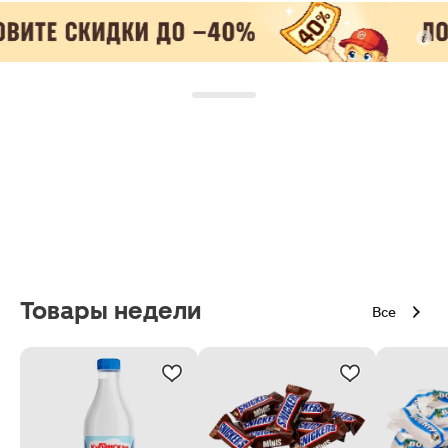
Товары недели
Все