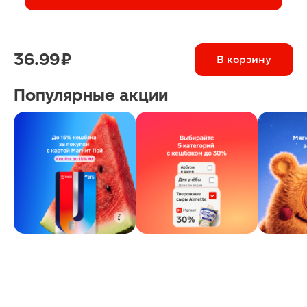
36.99 ₽
В корзину
Популярные акции