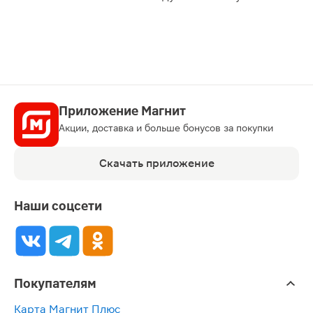
карту
Приложение Магнит
Акции, доставка и больше бонусов за покупки
Скачать приложение
Наши соцсети
Покупателям
Карта Магнит Плюс