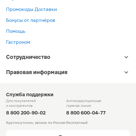
Промокоды Доставки
Бонусы от партнёров
Помощь
Гастроном
Сотрудничество
Правовая информация
Служба поддержки
Для покупателей
Антикоррупционная
и контрагентов
горячая линия
8 800 200-90-02
8 800 600-04-77
Круглосуточно, звонок по России бесплатный