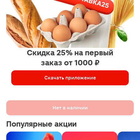
Скидка 25% на первый
заказ от 1000 ₽
Скачать приложение
Нет в наличии
Популярные акции