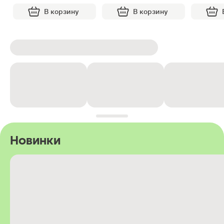
В корзину
В корзину
Новинки