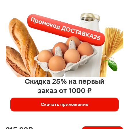
Скидка 25% на первый
заказ от 1000 ₽
Скачать приложение