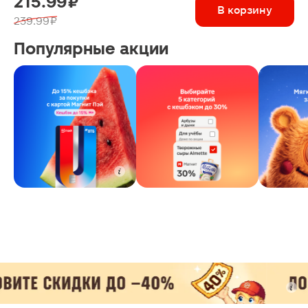
215.99 ₽
В корзину
239.99 ₽
Популярные акции