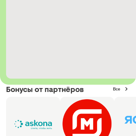
Бонусы от партнёров
Все