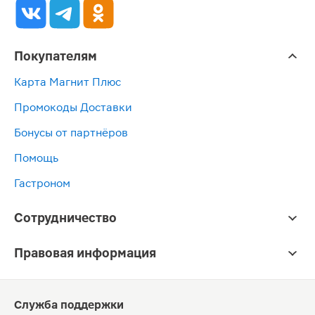
Покупателям
Карта Магнит Плюс
Промокоды Доставки
Бонусы от партнёров
Помощь
Гастроном
Сотрудничество
Правовая информация
Служба поддержки