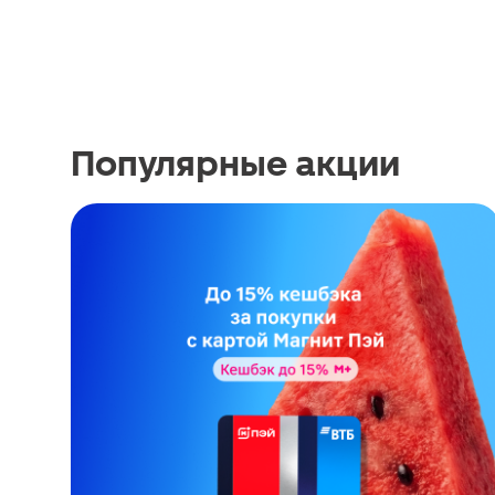
Популярные акции