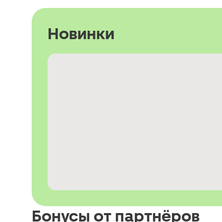
Новинки
Бонусы от партнёров