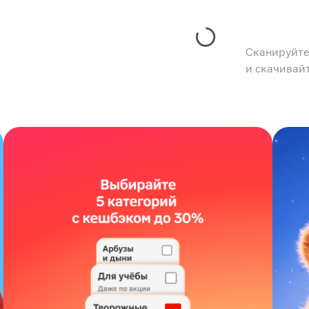
Сканируйте
и скачивай