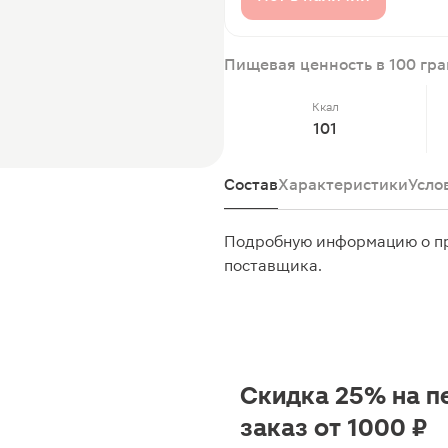
Пищевая ценность в 100 гр
Ккал
101
Состав
Характеристики
Усло
Подробную информацию о пр
поставщика.
Скидка 25% на п
заказ от 1000 ₽