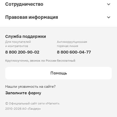
Сотрудничество
Правовая информация
Служба поддержки
Для покупателей
Антикоррупционная
и контрагентов
горячая линия
8 800 200-90-02
8 800 600-04-77
Круглосуточно, звонок по России бесплатный
Помощь
Нашли уязвимость на сайте?
Заполните форму
© Официальный сайт сети «Магнит».
2010-2026 АО «Тандер»