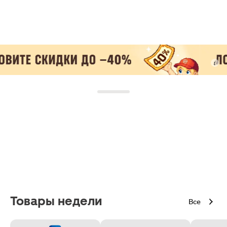
Товары недели
Все