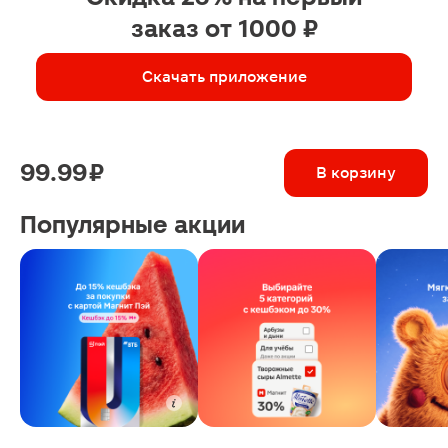
заказ от 1000 ₽
Скачать приложение
99.99 ₽
В корзину
Популярные акции