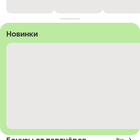
Новинки
Все