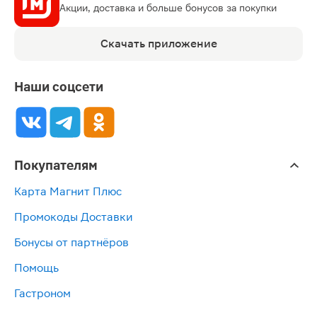
Акции, доставка и больше бонусов за покупки
Скачать приложение
Наши соцсети
Покупателям
Карта Магнит Плюс
Промокоды Доставки
Бонусы от партнёров
Помощь
Гастроном