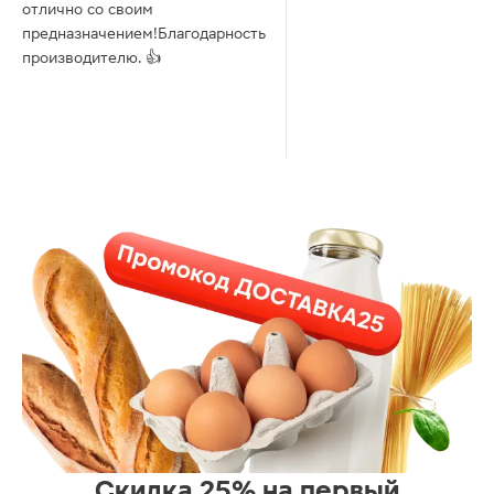
отлично со своим
предназначением!Благодарность
производителю. 👍
Скидка 25% на первый