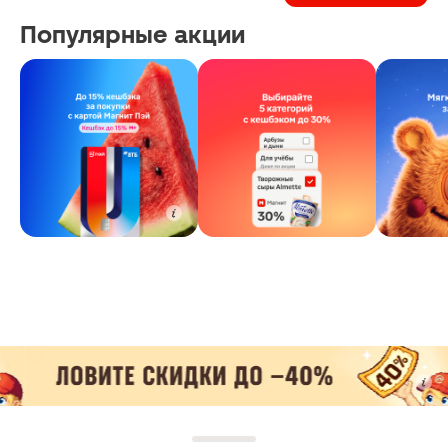
Популярные акции