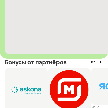
Бонусы от партнёров
Все
Ясно