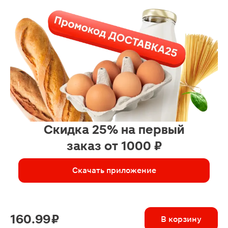
Скидка 25% на первый
заказ от 1000 ₽
Скачать приложение
160.99 ₽
В корзину