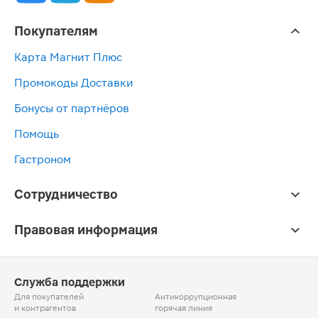
Покупателям
Карта Магнит Плюс
Промокоды Доставки
Бонусы от партнёров
Помощь
Гастроном
Сотрудничество
Правовая информация
Служба поддержки
Для покупателей
Антикоррупционная
и контрагентов
горячая линия