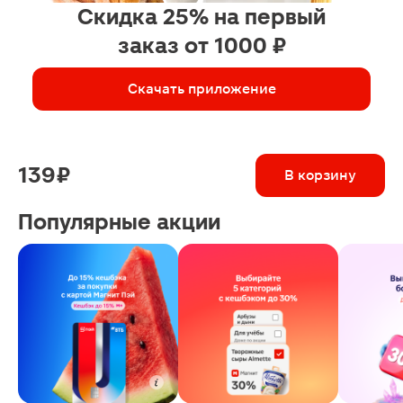
Скидка 25% на первый
заказ от 1000 ₽
Скачать приложение
139 ₽
В корзину
Популярные акции