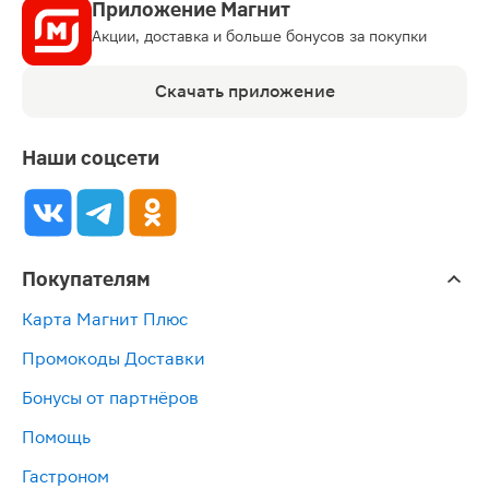
Приложение Магнит
Акции, доставка и больше бонусов за покупки
Скачать приложение
Наши соцсети
Покупателям
Карта Магнит Плюс
Промокоды Доставки
Бонусы от партнёров
Помощь
Гастроном