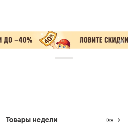
Товары недели
Все