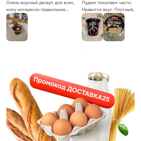
Очень вкусный десерт для всех,
Пудинг покупаем часто.
кому интересно правильное
Нравится вкус. Плотный,
питание
кремообразный, почти
несладкий.