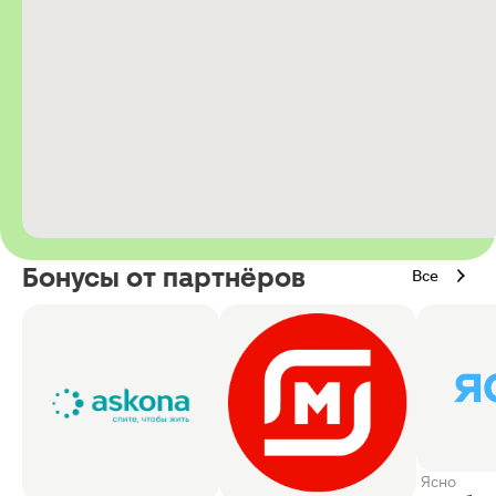
Бонусы от партнёров
Все
Ясно