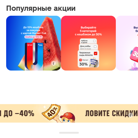
Популярные акции