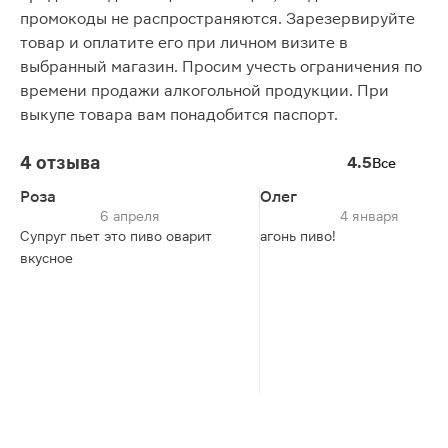
промокоды не распространяются. Зарезервируйте
товар и оплатите его при личном визите в
выбранный магазин. Просим учесть ограничения по
времени продажи алкогольной продукции. При
выкупе товара вам понадобится паспорт.
4 отзыва
4.5
Все
Роза
Олег
6 апреля
4 января
Супруг пьет это пиво оварит
агонь пиво!
вкусное