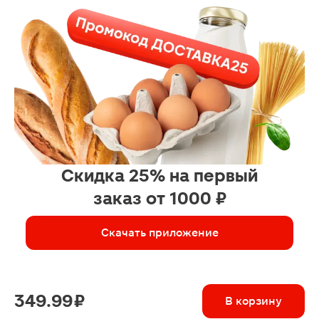
Скидка 25% на первый
заказ от 1000 ₽
Скачать приложение
349.99 ₽
В корзину