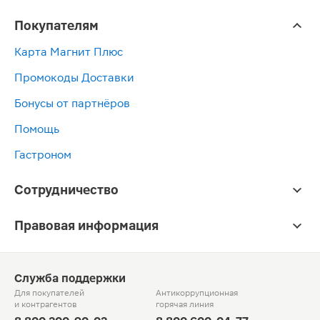
Покупателям
Карта Магнит Плюс
Промокоды Доставки
Бонусы от партнёров
Помощь
Гастроном
Сотрудничество
Правовая информация
Служба поддержки
Для покупателей
Антикоррупционная
и контрагентов
горячая линия