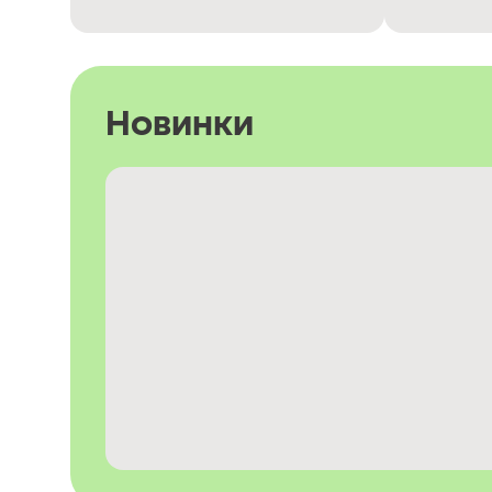
Новинки