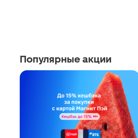
Популярные акции