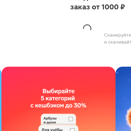
заказ от 1000 ₽
Сканируйте
и скачивай