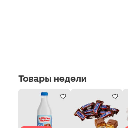
Товары недели