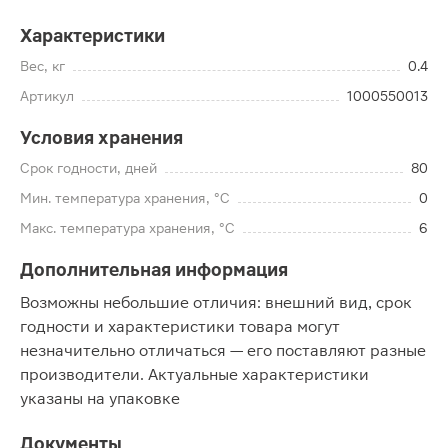
Характеристики
Вес, кг
0.4
Артикул
1000550013
Условия хранения
Срок годности, дней
80
Мин. температура хранения, °C
0
Макс. температура хранения, °C
6
Дополнительная информация
Возможны небольшие отличия: внешний вид, срок
годности и характеристики товара могут
незначительно отличаться — его поставляют разные
производители. Актуальные характеристики
указаны на упаковке
Документы