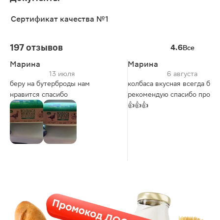
Сертификат качества №1
197 отзывов
4.6
Все
Марина
Марина
13 июля
6 августа
беру на бутерброды нам
колбаса вкусная всегда бер
нравится спасибо
рекомендую спасибо прода
👍👍👍