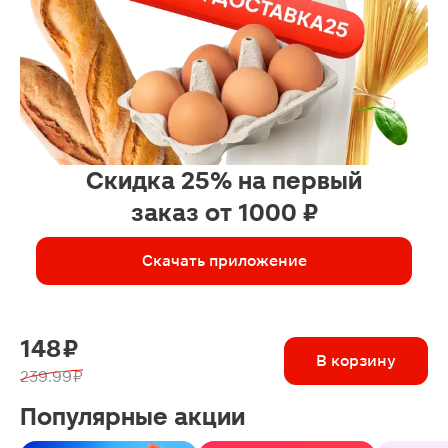
Скидка 25% на первый
заказ от 1000 ₽
Скачать приложение
148 ₽
В корзину
239.99 ₽
Популярные акции