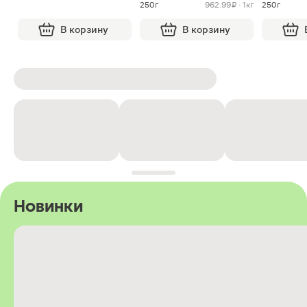
250г
962.99 ₽ · 1кг
250г
В корзину
В корзину
Новинки