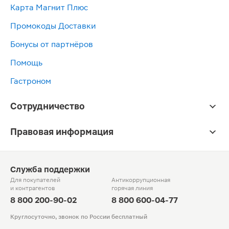
Карта Магнит Плюс
Промокоды Доставки
Бонусы от партнёров
Помощь
Гастроном
Сотрудничество
Правовая информация
Служба поддержки
Для покупателей
Антикоррупционная
и контрагентов
горячая линия
8 800 200-90-02
8 800 600-04-77
Круглосуточно, звонок по России бесплатный