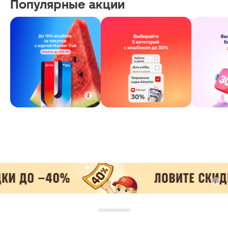
Популярные акции