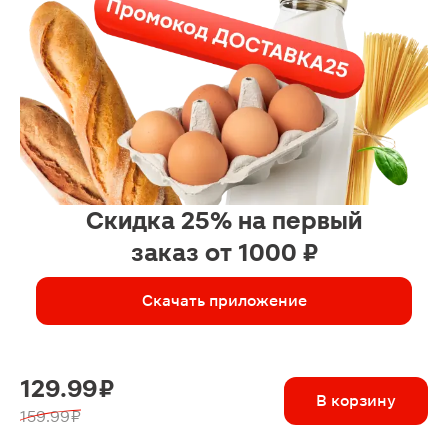
Скидка 25% на первый
заказ от 1000 ₽
Скачать приложение
129.99 ₽
В корзину
159.99 ₽