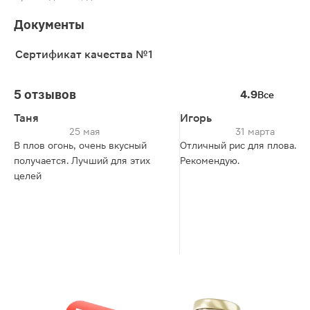
Документы
Сертификат качества №1
5 отзывов
4.9
Все
Таня
Игорь
25 мая
31 марта
В плов огонь, очень вкусный
Отличный рис для плова.
получается. Лучший для этих
Рекомендую.
целей