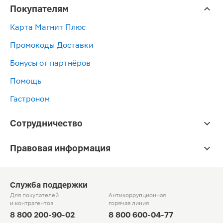
Покупателям
Карта Магнит Плюс
Промокоды Доставки
Бонусы от партнёров
Помощь
Гастроном
Сотрудничество
Правовая информация
Служба поддержки
Для покупателей
Антикоррупционная
и контрагентов
горячая линия
8 800 200-90-02
8 800 600-04-77