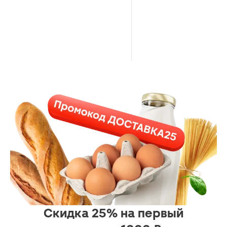
Скидка 25% на первый