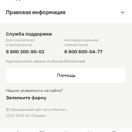
Правовая информация
Служба поддержки
Для покупателей
Антикоррупционная
и контрагентов
горячая линия
8 800 200-90-02
8 800 600-04-77
Круглосуточно, звонок по России бесплатный
Помощь
Нашли уязвимость на сайте?
Заполните форму
© Официальный сайт сети «Магнит».
2010-2026 АО «Тандер»