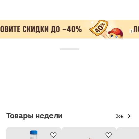
Товары недели
Все