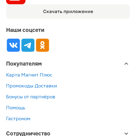
Скачать приложение
Наши соцсети
Покупателям
Карта Магнит Плюс
Промокоды Доставки
Бонусы от партнёров
Помощь
Гастроном
Сотрудничество