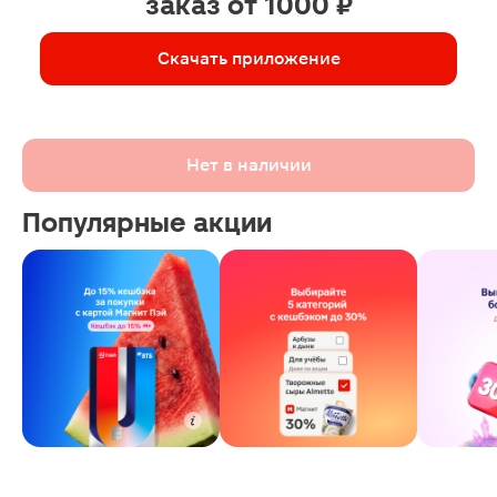
заказ от 1000 ₽
Скачать приложение
Нет в наличии
Популярные акции