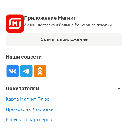
Приложение Магнит
Акции, доставка и больше бонусов за покупки
Скачать приложение
Наши соцсети
Покупателям
Карта Магнит Плюс
Промокоды Доставки
Бонусы от партнёров