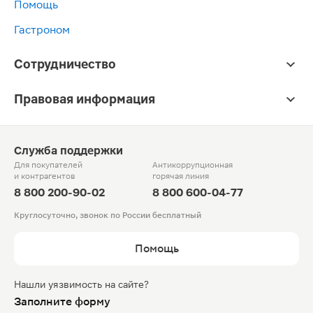
Помощь
Гастроном
Сотрудничество
Правовая информация
Служба поддержки
Для покупателей
Антикоррупционная
и контрагентов
горячая линия
8 800 200-90-02
8 800 600-04-77
Круглосуточно, звонок по России бесплатный
Помощь
Нашли уязвимость на сайте?
Заполните форму