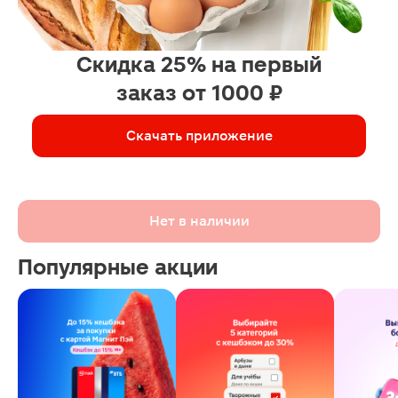
Скидка 25% на первый
заказ от 1000 ₽
Скачать приложение
Нет в наличии
Популярные акции