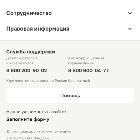
Сотрудничество
Правовая информация
Служба поддержки
Для покупателей
Антикоррупционная
и контрагентов
горячая линия
8 800 200-90-02
8 800 600-04-77
Круглосуточно, звонок по России бесплатный
Помощь
Нашли уязвимость на сайте?
Заполните форму
© Официальный сайт сети «Магнит».
2010-2026 АО «Тандер»