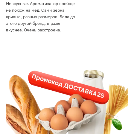
Невкусные. Ароматизатор вообще
не похож на мёд. Сами зерна
кривые, разных размеров. Бела до
этого другой бренд, в разы
вкуснее. Очень расстроена.