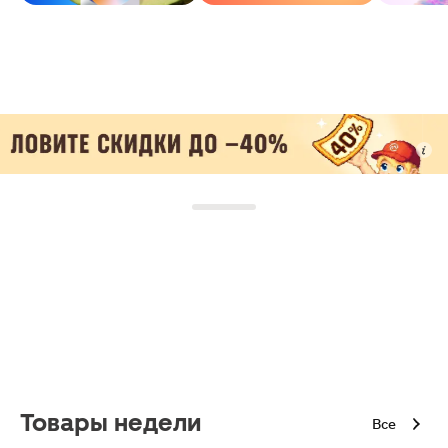
Товары недели
Все