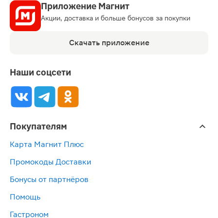
Приложение Магнит
Акции, доставка и больше бонусов за покупки
Скачать приложение
Наши соцсети
Покупателям
Карта Магнит Плюс
Промокоды Доставки
Бонусы от партнёров
Помощь
Гастроном