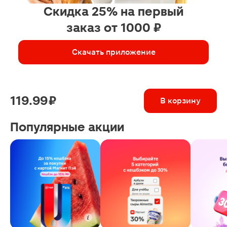
Скидка 25% на первый
заказ от 1000 ₽
Скачать приложение
119.99 ₽
В корзину
Популярные акции