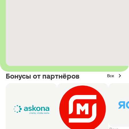
Бонусы от партнёров
Все