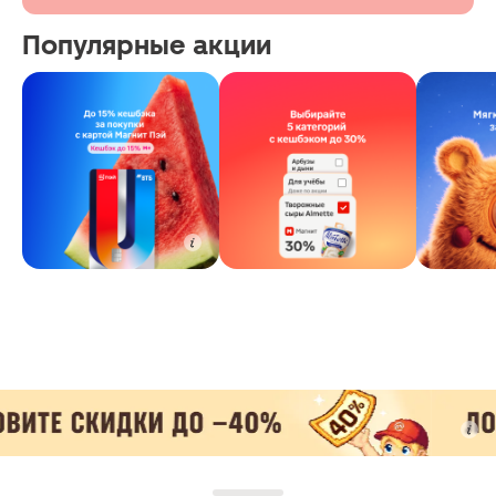
Популярные акции