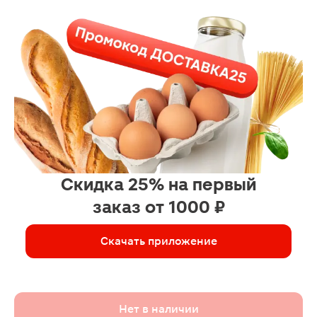
Скидка 25% на первый
заказ от 1000 ₽
Скачать приложение
Нет в наличии