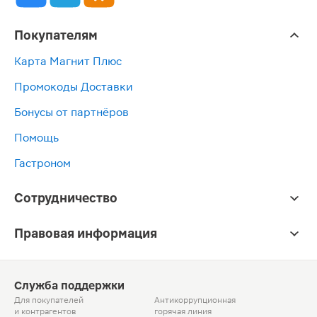
Покупателям
Карта Магнит Плюс
Промокоды Доставки
Бонусы от партнёров
Помощь
Гастроном
Сотрудничество
Правовая информация
Служба поддержки
Для покупателей
Антикоррупционная
и контрагентов
горячая линия