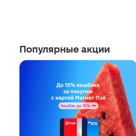
Популярные акции