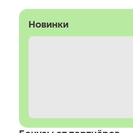
Новинки