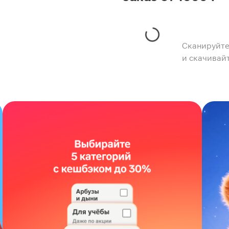
Сканируйте
и скачивай