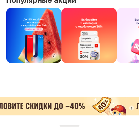
Популярные акции