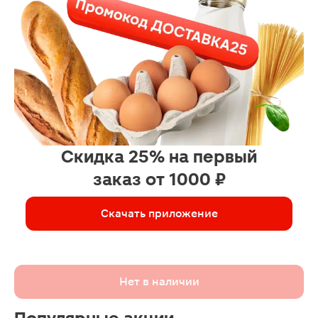
Скидка 25% на первый
заказ от 1000 ₽
Скачать приложение
Нет в наличии