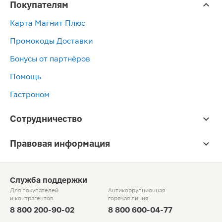
Покупателям
Карта Магнит Плюс
Промокоды Доставки
Бонусы от партнёров
Помощь
Гастроном
Сотрудничество
Правовая информация
Служба поддержки
Для покупателей
Антикоррупционная
и контрагентов
горячая линия
8 800 200-90-02
8 800 600-04-77