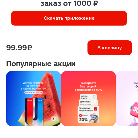
заказ от 1000 ₽
Скачать приложение
99.99 ₽
В корзину
Популярные акции