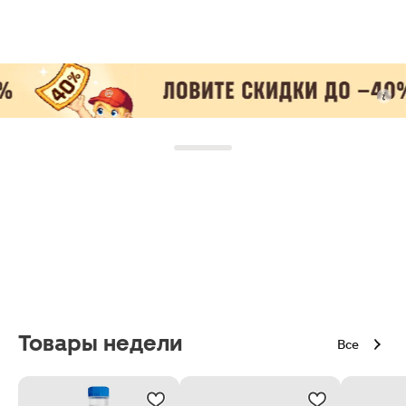
Товары недели
Все