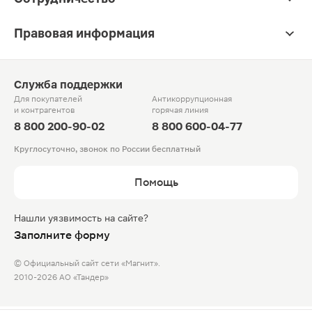
Правовая информация
Служба поддержки
Для покупателей
Антикоррупционная
и контрагентов
горячая линия
8 800 200-90-02
8 800 600-04-77
Круглосуточно, звонок по России бесплатный
Помощь
Нашли уязвимость на сайте?
Заполните форму
© Официальный сайт сети «Магнит».
2010-2026 АО «Тандер»