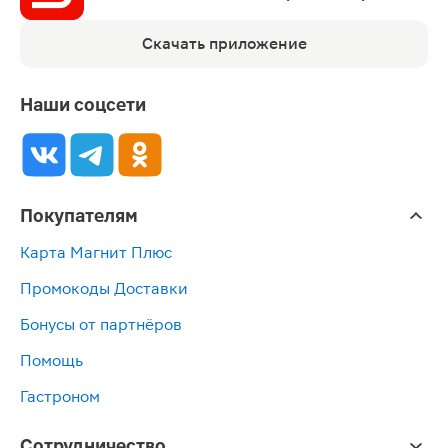
Скачать приложение
Наши соцсети
Покупателям
Карта Магнит Плюс
Промокоды Доставки
Бонусы от партнёров
Помощь
Гастроном
Сотрудничество