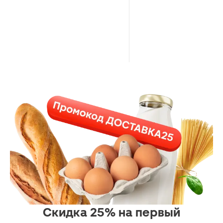
Скидка 25% на первый