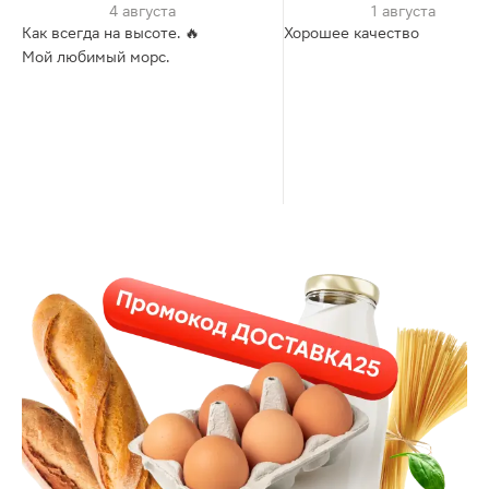
4 августа
1 августа
Как всегда на высоте. 🔥
Хорошее качество
Мой любимый морс.