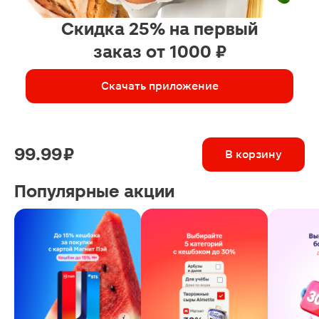
Скидка 25% на первый
заказ от 1000 ₽
Скачать приложение
99.99 ₽
В корзину
Популярные акции