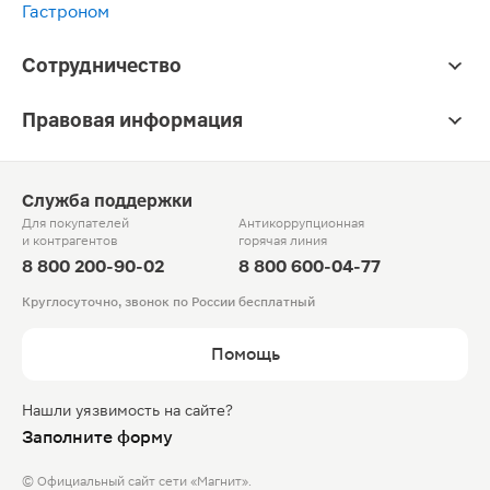
Гастроном
Сотрудничество
Правовая информация
Служба поддержки
Для покупателей
Антикоррупционная
и контрагентов
горячая линия
8 800 200-90-02
8 800 600-04-77
Круглосуточно, звонок по России бесплатный
Помощь
Нашли уязвимость на сайте?
Заполните форму
© Официальный сайт сети «Магнит».