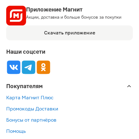
Приложение Магнит
Акции, доставка и больше бонусов за покупки
Скачать приложение
Наши соцсети
Покупателям
Карта Магнит Плюс
Промокоды Доставки
Бонусы от партнёров
Помощь