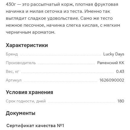
430г — это рассыпчатый корж, плотная фруктовая
начинка и милая сеточка из теста. Именно так
выглядит сладкое удовольствие. Само же тесто
нежное песочное, начинка слегка кислая, с мягким
черничным ароматом.
Характеристики
Бренд
Lucky Days
Производитель
Раменский КК
Вес, кг
0.43
Артикул
1626090002
Условия хранения
Срок годности, дней
180
Документы
Сертификат качества №1