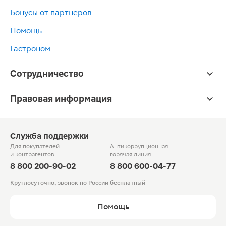
Бонусы от партнёров
Помощь
Гастроном
Сотрудничество
Правовая информация
Служба поддержки
Для покупателей
Антикоррупционная
и контрагентов
горячая линия
8 800 200-90-02
8 800 600-04-77
Круглосуточно, звонок по России бесплатный
Помощь