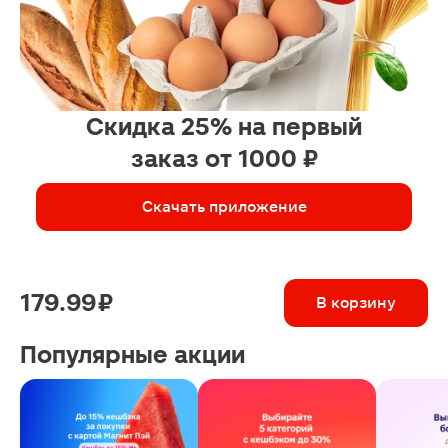
Скидка 25% на первый
заказ от 1000 ₽
Скачать приложение
179.99 ₽
В корзину
Популярные акции