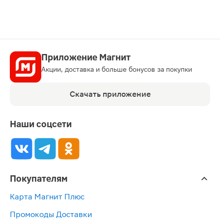
Приложение Магнит
Акции, доставка и больше бонусов за покупки
Скачать приложение
Наши соцсети
Покупателям
Карта Магнит Плюс
Промокоды Доставки