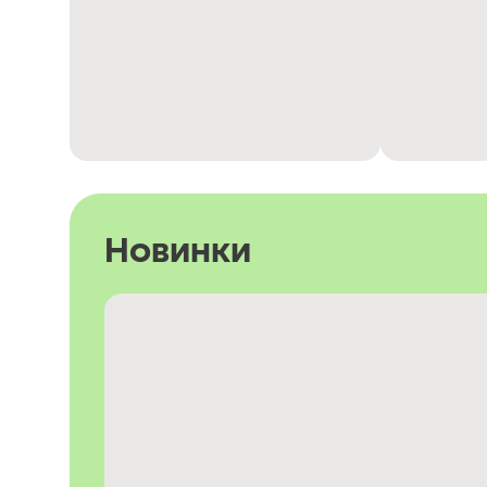
Новинки