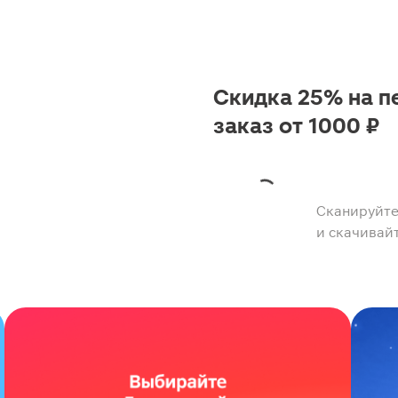
Скидка 25% на п
заказ от 1000 ₽
Сканируйте
и скачивай