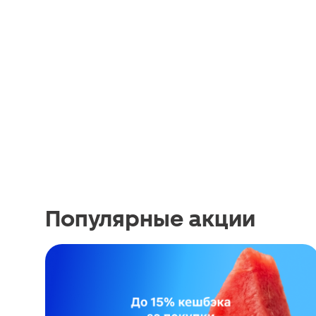
Популярные акции