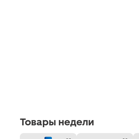
Товары недели